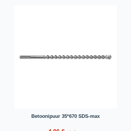
Betoonipuur 35*670 SDS-max