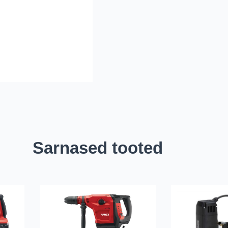
Sarnased tooted