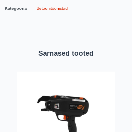
Kategooria
Betoonitööriistad
Sarnased tooted