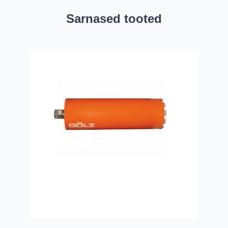
Sarnased tooted