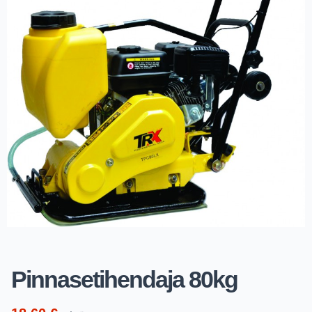
Pinnasetihendaja 80kg