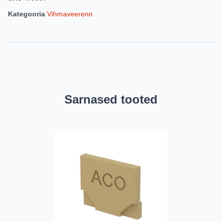
Kategooria
Vihmaveerenn
Sarnased tooted