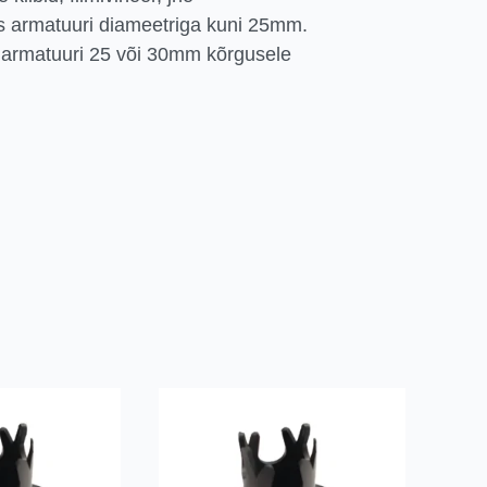
s armatuuri diameetriga kuni 25mm.
armatuuri 25 või 30mm kõrgusele