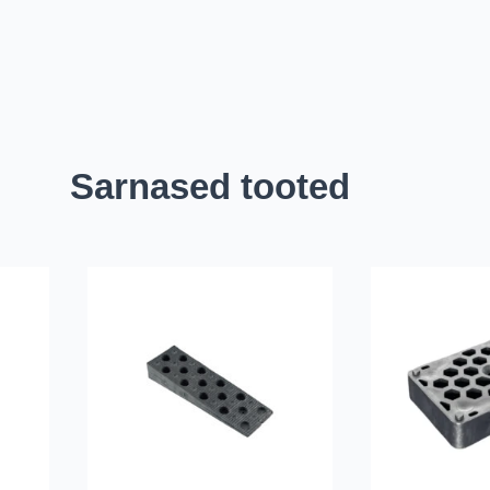
Sarnased tooted