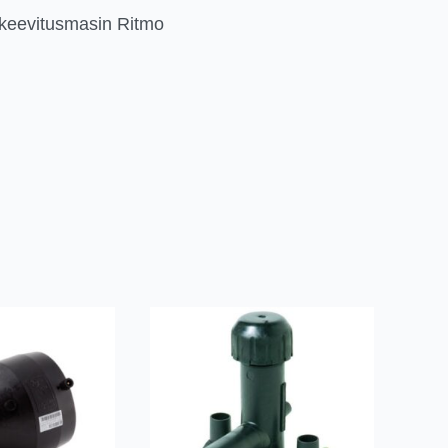
keevitusmasin Ritmo