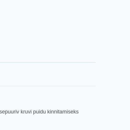
sepuuriv kruvi puidu kinnitamiseks