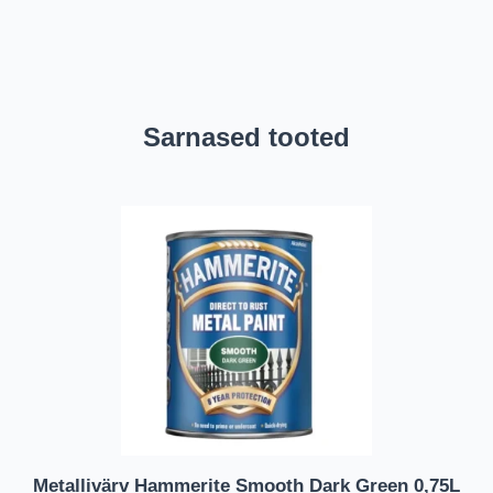
Sarnased tooted
Metallivärv Hammerite Smooth Dark Green 0,75L