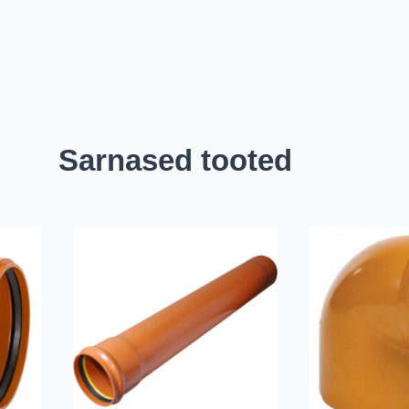
Sarnased tooted