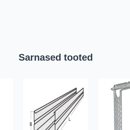
Sarnased tooted