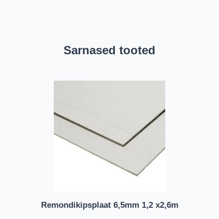
Sarnased tooted
Remondikipsplaat 6,5mm 1,2 x2,6m