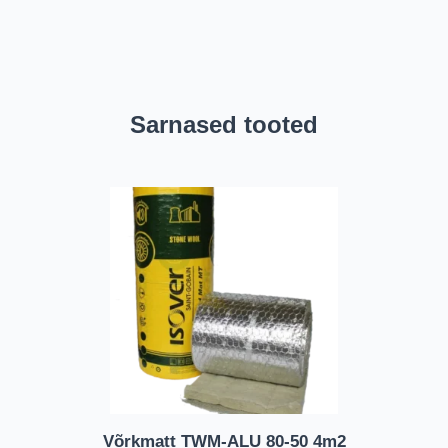
Sarnased tooted
Võrkmatt TWM-ALU 80-50 4m2