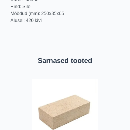
Pind: Sile
Mõõdud (mm): 250x85x65
Alusel: 420 kivi
Sarnased tooted