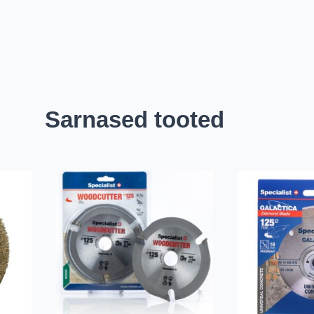
Sarnased tooted