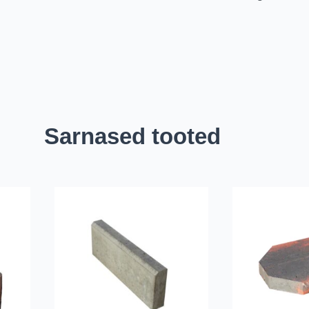
Sarnased tooted