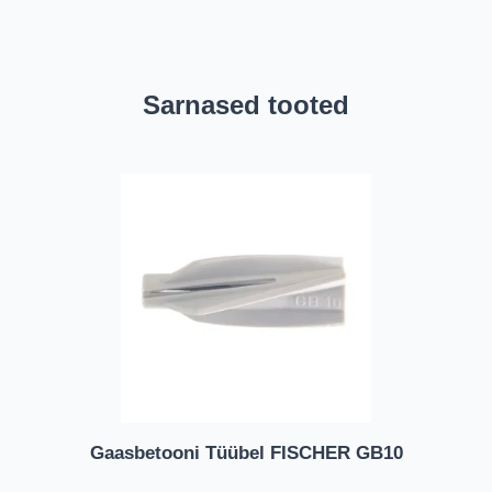
Sarnased tooted
Gaasbetooni Tüübel FISCHER GB10