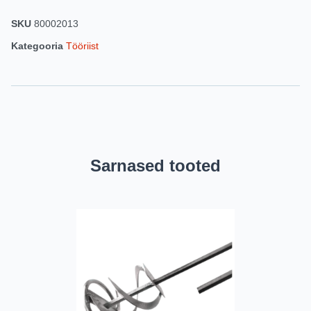
SKU
80002013
Kategooria
Tööriist
Sarnased tooted