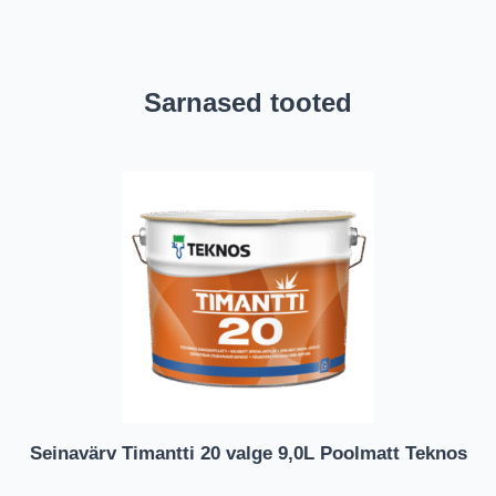
Sarnased tooted
Seinavärv Timantti 20 valge 9,0L Poolmatt Teknos