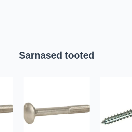
Sarnased tooted