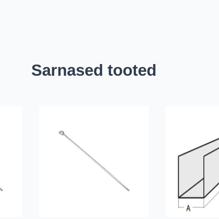
Sarnased tooted