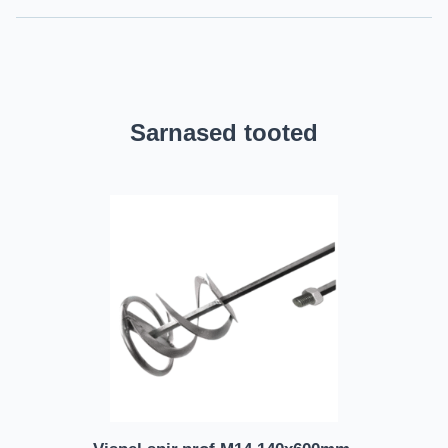
Sarnased tooted