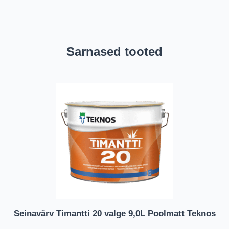
Sarnased tooted
Seinavärv Timantti 20 valge 9,0L Poolmatt Teknos