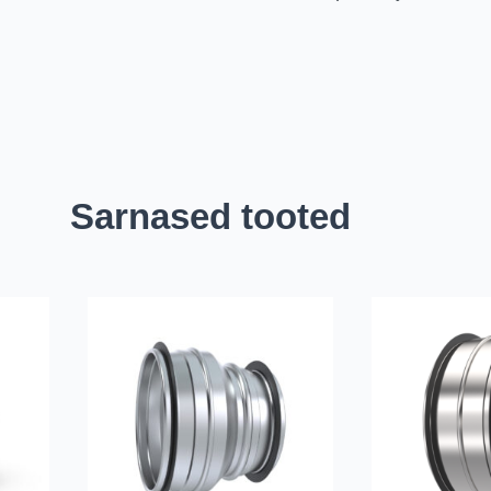
Sarnased tooted