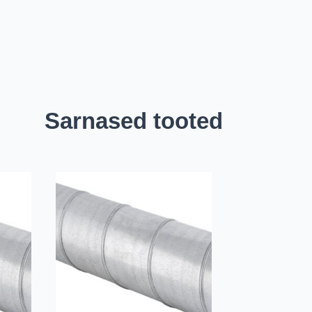
Sarnased tooted