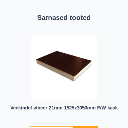
Sarnased tooted
Veekindel vineer 21mm 1525x3050mm F/W kask