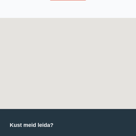
Kust meid leida?