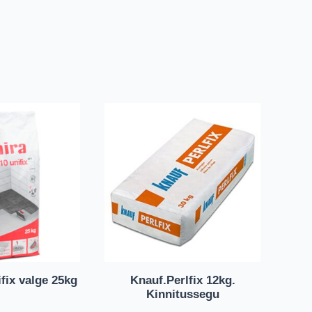
fix valge 25kg
Knauf.Perlfix 12kg.
Kinnitussegu