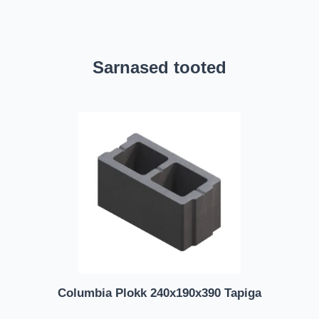
Sarnased tooted
Columbia Plokk 240x190x390 Tapiga