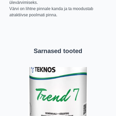
ülevärvimiseks.
Värvi on lihtne pinnale kanda ja ta moodustab
atraktiivse poolmati pinna.
Sarnased tooted