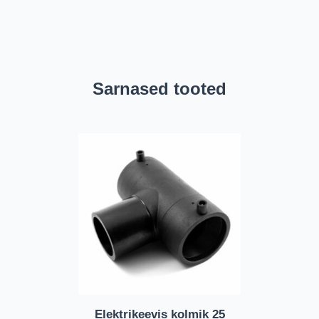
Sarnased tooted
Elektrikeevis kolmik 25