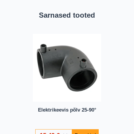
Sarnased tooted
Elektrikeevis põlv 25-90°