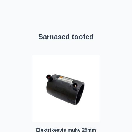
Sarnased tooted
Elektrikeevis muhv 25mm