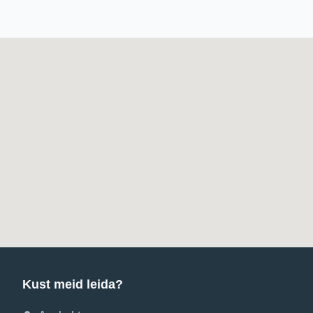
Kust meid leida?