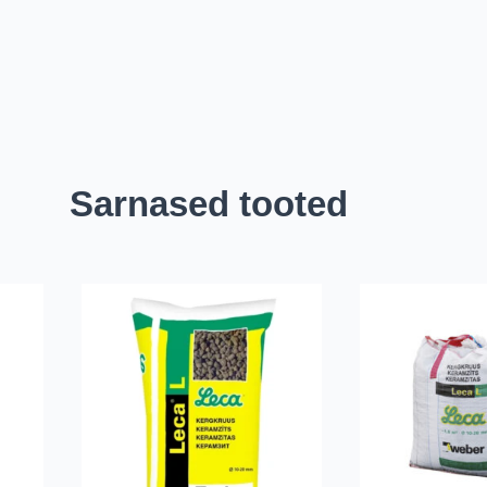
Sarnased tooted