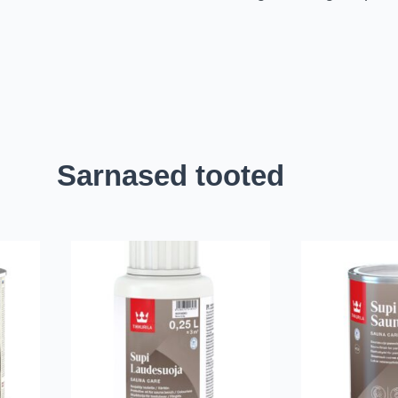
Sarnased tooted