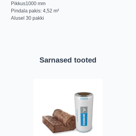
Pikkus1000 mm
Pindala pakis: 4,52 m²
Alusel 30 pakki
Sarnased tooted