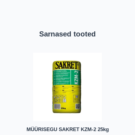
Sarnased tooted
MÜÜRISEGU SAKRET KZM-2 25kg