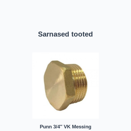
Sarnased tooted
Punn 3/4″ VK Messing