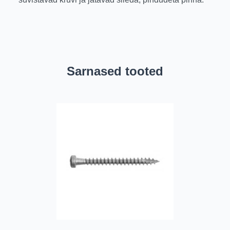
Sarnased tooted