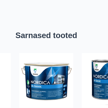
Sarnased tooted