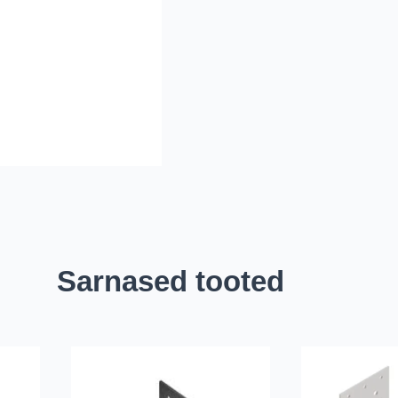
Sarnased tooted