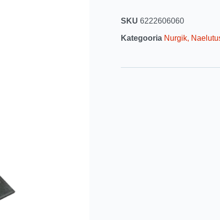
SKU
6222606060
Kategooria
Nurgik, Naelutu