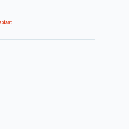
splaat