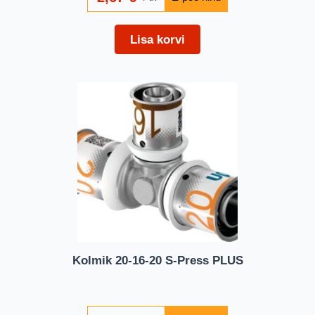
Lisa korvi
Kolmik 20-16-20 S-Press PLUS