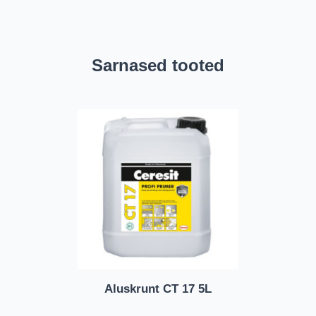
Sarnased tooted
Aluskrunt CT 17 5L