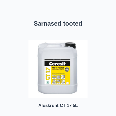
Sarnased tooted
Aluskrunt CT 17 5L