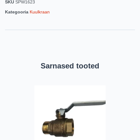
SKU
SPW1623
Kategooria
Kuulkraan
Sarnased tooted