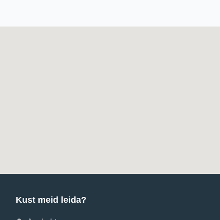
Kust meid leida?