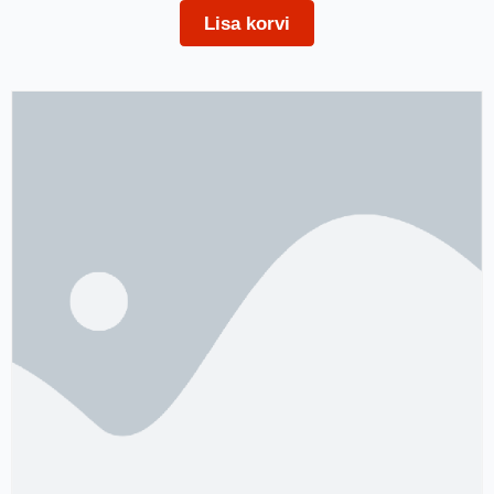
Lisa korvi